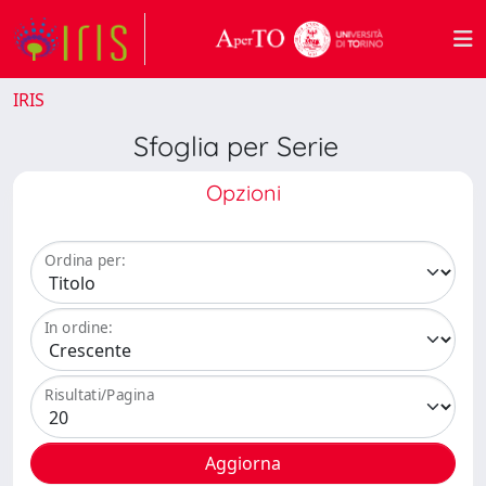
IRIS
Sfoglia per Serie
Opzioni
Ordina per:
In ordine:
Risultati/Pagina