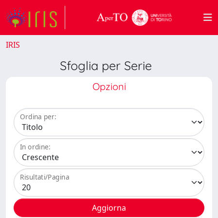
IRIS
Sfoglia per Serie
Opzioni
Ordina per:
In ordine:
Risultati/Pagina