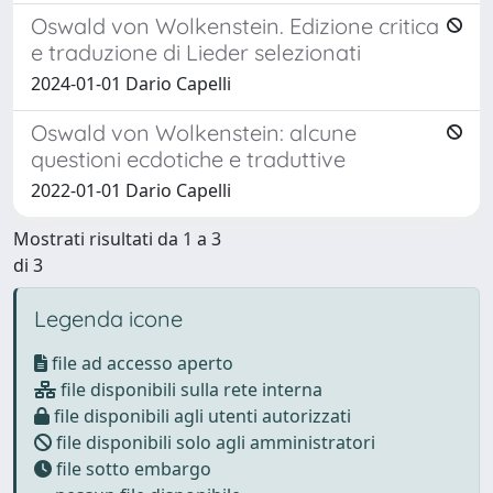
Oswald von Wolkenstein. Edizione critica
e traduzione di Lieder selezionati
2024-01-01 Dario Capelli
Oswald von Wolkenstein: alcune
questioni ecdotiche e traduttive
2022-01-01 Dario Capelli
Mostrati risultati da 1 a 3
di 3
Legenda icone
file ad accesso aperto
file disponibili sulla rete interna
file disponibili agli utenti autorizzati
file disponibili solo agli amministratori
file sotto embargo