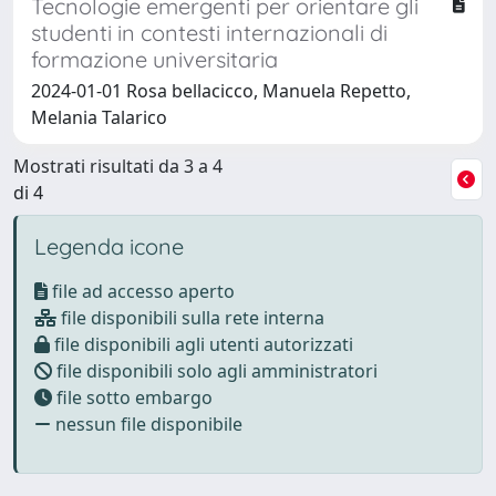
Tecnologie emergenti per orientare gli
studenti in contesti internazionali di
formazione universitaria
2024-01-01 Rosa bellacicco, Manuela Repetto,
Melania Talarico
Mostrati risultati da 3 a 4
di 4
Legenda icone
file ad accesso aperto
file disponibili sulla rete interna
file disponibili agli utenti autorizzati
file disponibili solo agli amministratori
file sotto embargo
nessun file disponibile