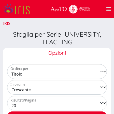
IRIS
Sfoglia per Serie UNIVERSITY,
TEACHING
Opzioni
Ordina per:
In ordine:
Risultati/Pagina