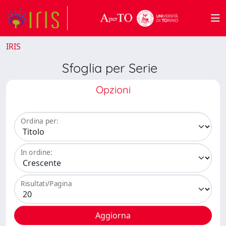
IRIS
Sfoglia per Serie
Opzioni
Ordina per:
In ordine:
Risultati/Pagina