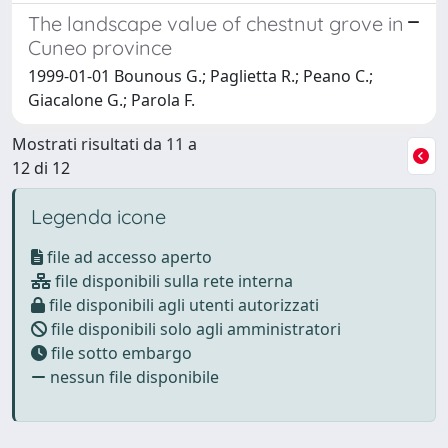
The landscape value of chestnut grove in
Cuneo province
1999-01-01 Bounous G.; Paglietta R.; Peano C.;
Giacalone G.; Parola F.
Mostrati risultati da 11 a
12 di 12
Legenda icone
file ad accesso aperto
file disponibili sulla rete interna
file disponibili agli utenti autorizzati
file disponibili solo agli amministratori
file sotto embargo
nessun file disponibile