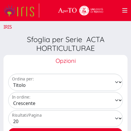
IRIS
Sfoglia per Serie ACTA
HORTICULTURAE
Opzioni
Ordina per:
In ordine:
Risultati/Pagina