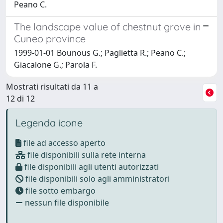
Peano C.
The landscape value of chestnut grove in
Cuneo province
1999-01-01 Bounous G.; Paglietta R.; Peano C.;
Giacalone G.; Parola F.
Mostrati risultati da 11 a
12 di 12
Legenda icone
file ad accesso aperto
file disponibili sulla rete interna
file disponibili agli utenti autorizzati
file disponibili solo agli amministratori
file sotto embargo
nessun file disponibile