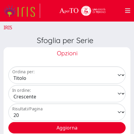
IRIS
Sfoglia per Serie
Opzioni
Ordina per:
In ordine:
Risultati/Pagina