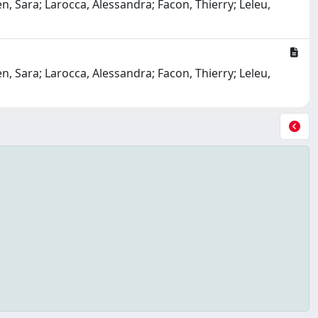
n, Sara; Larocca, Alessandra; Facon, Thierry; Leleu,
n, Sara; Larocca, Alessandra; Facon, Thierry; Leleu,