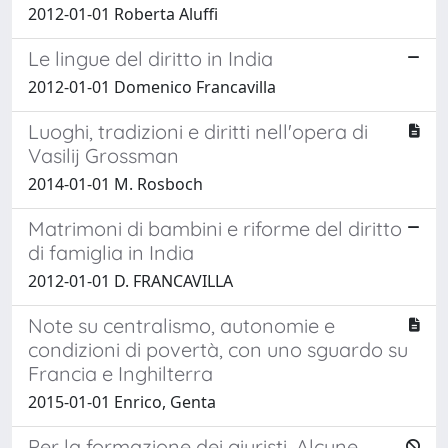
2012-01-01 Roberta Aluffi
Le lingue del diritto in India
2012-01-01 Domenico Francavilla
Luoghi, tradizioni e diritti nell'opera di
Vasilij Grossman
2014-01-01 M. Rosboch
Matrimoni di bambini e riforme del diritto
di famiglia in India
2012-01-01 D. FRANCAVILLA
Note su centralismo, autonomie e
condizioni di povertà, con uno sguardo su
Francia e Inghilterra
2015-01-01 Enrico, Genta
Per la formazione dei giuristi. Alcune