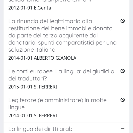
2012-01-01 E.Genta
La rinuncia del legittimario alla
restituzione del bene immobile donato
da parte del terzo acquirente dal
donatario: spunti comparatistici per una
soluzione italiana
2014-01-01 ALBERTO GIANOLA
Le corti europee. La lingua: dei giudici o
dei traduttori?
2015-01-01 S. FERRERI
Legiferare (e amministrare) in molte
lingue
2014-01-01 S. FERRERI
La lingua dei diritti arabi