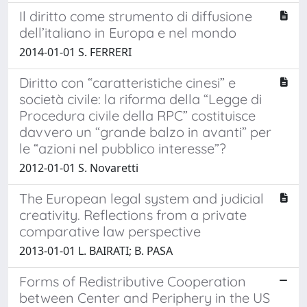
Il diritto come strumento di diffusione
dell’italiano in Europa e nel mondo
2014-01-01 S. FERRERI
Diritto con “caratteristiche cinesi” e
società civile: la riforma della “Legge di
Procedura civile della RPC” costituisce
davvero un “grande balzo in avanti” per
le “azioni nel pubblico interesse”?
2012-01-01 S. Novaretti
The European legal system and judicial
creativity. Reflections from a private
comparative law perspective
2013-01-01 L. BAIRATI; B. PASA
Forms of Redistributive Cooperation
between Center and Periphery in the US