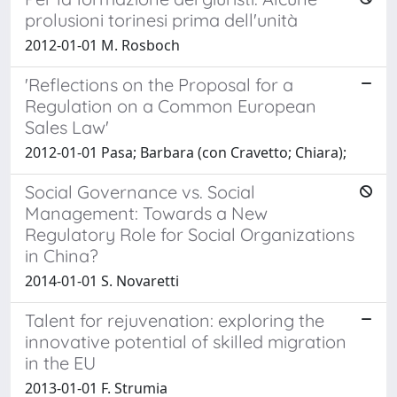
prolusioni torinesi prima dell'unità
2012-01-01 M. Rosboch
'Reflections on the Proposal for a
Regulation on a Common European
Sales Law'
2012-01-01 Pasa; Barbara (con Cravetto; Chiara);
Social Governance vs. Social
Management: Towards a New
Regulatory Role for Social Organizations
in China?
2014-01-01 S. Novaretti
Talent for rejuvenation: exploring the
innovative potential of skilled migration
in the EU
2013-01-01 F. Strumia