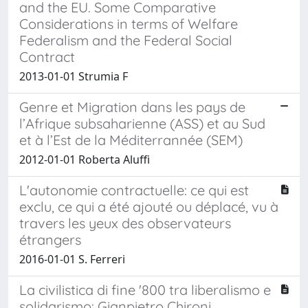
and the EU. Some Comparative
Considerations in terms of Welfare
Federalism and the Federal Social
Contract
2013-01-01 Strumia F
Genre et Migration dans les pays de
l’Afrique subsaharienne (ASS) et au Sud
et à l’Est de la Méditerrannée (SEM)
2012-01-01 Roberta Aluffi
L'autonomie contractuelle: ce qui est
exclu, ce qui a été ajouté ou déplacé, vu à
travers les yeux des observateurs
étrangers
2016-01-01 S. Ferreri
La civilistica di fine '800 tra liberalismo e
solidarismo: Gianpietro Chironi