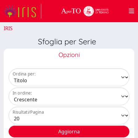
IRIS
Sfoglia per Serie
Opzioni
Ordina per:
In ordine:
Risultati/Pagina