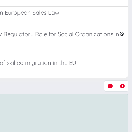
on European Sales Law'
Regulatory Role for Social Organizations in
of skilled migration in the EU