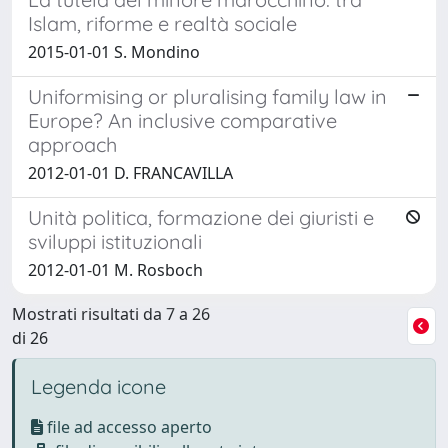
Islam, riforme e realtà sociale
2015-01-01 S. Mondino
Uniformising or pluralising family law in
Europe? An inclusive comparative
approach
2012-01-01 D. FRANCAVILLA
Unità politica, formazione dei giuristi e
sviluppi istituzionali
2012-01-01 M. Rosboch
Mostrati risultati da 7 a 26
di 26
Legenda icone
file ad accesso aperto