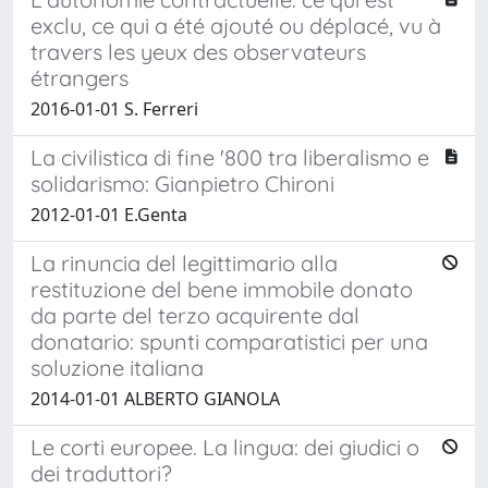
exclu, ce qui a été ajouté ou déplacé, vu à
travers les yeux des observateurs
étrangers
2016-01-01 S. Ferreri
La civilistica di fine '800 tra liberalismo e
solidarismo: Gianpietro Chironi
2012-01-01 E.Genta
La rinuncia del legittimario alla
restituzione del bene immobile donato
da parte del terzo acquirente dal
donatario: spunti comparatistici per una
soluzione italiana
2014-01-01 ALBERTO GIANOLA
Le corti europee. La lingua: dei giudici o
dei traduttori?