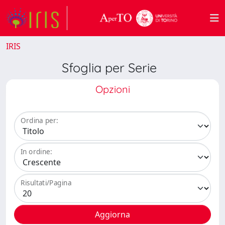
IRIS
Sfoglia per Serie
Opzioni
Ordina per:
In ordine:
Risultati/Pagina