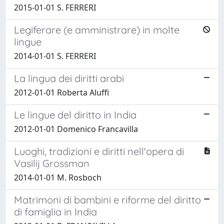
2015-01-01 S. FERRERI
Legiferare (e amministrare) in molte
lingue
2014-01-01 S. FERRERI
La lingua dei diritti arabi
2012-01-01 Roberta Aluffi
Le lingue del diritto in India
2012-01-01 Domenico Francavilla
Luoghi, tradizioni e diritti nell'opera di
Vasilij Grossman
2014-01-01 M. Rosboch
Matrimoni di bambini e riforme del diritto
di famiglia in India