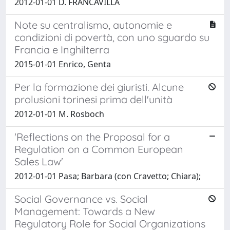
2012-01-01 D. FRANCAVILLA
Note su centralismo, autonomie e
condizioni di povertà, con uno sguardo su
Francia e Inghilterra
2015-01-01 Enrico, Genta
Per la formazione dei giuristi. Alcune
prolusioni torinesi prima dell'unità
2012-01-01 M. Rosboch
'Reflections on the Proposal for a
Regulation on a Common European
Sales Law'
2012-01-01 Pasa; Barbara (con Cravetto; Chiara);
Social Governance vs. Social
Management: Towards a New
Regulatory Role for Social Organizations