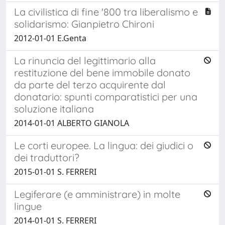
La civilistica di fine '800 tra liberalismo e
solidarismo: Gianpietro Chironi
2012-01-01 E.Genta
La rinuncia del legittimario alla
restituzione del bene immobile donato
da parte del terzo acquirente dal
donatario: spunti comparatistici per una
soluzione italiana
2014-01-01 ALBERTO GIANOLA
Le corti europee. La lingua: dei giudici o
dei traduttori?
2015-01-01 S. FERRERI
Legiferare (e amministrare) in molte
lingue
2014-01-01 S. FERRERI