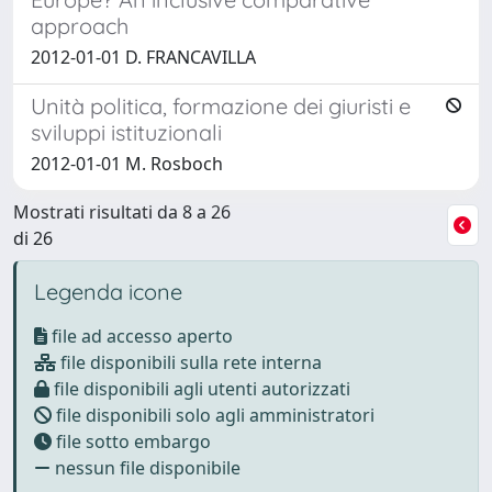
approach
2012-01-01 D. FRANCAVILLA
Unità politica, formazione dei giuristi e
sviluppi istituzionali
2012-01-01 M. Rosboch
Mostrati risultati da 8 a 26
di 26
Legenda icone
file ad accesso aperto
file disponibili sulla rete interna
file disponibili agli utenti autorizzati
file disponibili solo agli amministratori
file sotto embargo
nessun file disponibile