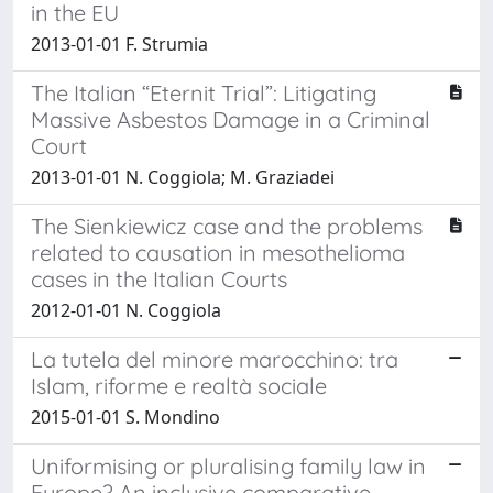
in the EU
2013-01-01 F. Strumia
The Italian “Eternit Trial”: Litigating
Massive Asbestos Damage in a Criminal
Court
2013-01-01 N. Coggiola; M. Graziadei
The Sienkiewicz case and the problems
related to causation in mesothelioma
cases in the Italian Courts
2012-01-01 N. Coggiola
La tutela del minore marocchino: tra
Islam, riforme e realtà sociale
2015-01-01 S. Mondino
Uniformising or pluralising family law in
Europe? An inclusive comparative