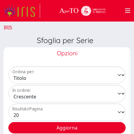
IRIS
Sfoglia per Serie
Opzioni
Ordina per:
In ordine:
Risultati/Pagina