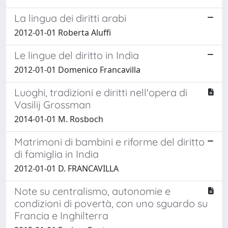
La lingua dei diritti arabi
2012-01-01 Roberta Aluffi
Le lingue del diritto in India
2012-01-01 Domenico Francavilla
Luoghi, tradizioni e diritti nell'opera di
Vasilij Grossman
2014-01-01 M. Rosboch
Matrimoni di bambini e riforme del diritto
di famiglia in India
2012-01-01 D. FRANCAVILLA
Note su centralismo, autonomie e
condizioni di povertà, con uno sguardo su
Francia e Inghilterra