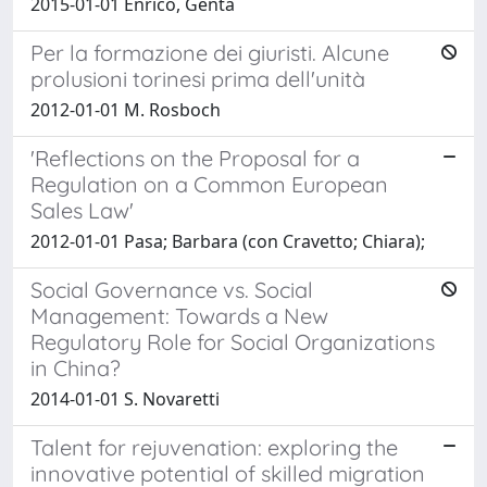
2015-01-01 Enrico, Genta
Per la formazione dei giuristi. Alcune
prolusioni torinesi prima dell'unità
2012-01-01 M. Rosboch
'Reflections on the Proposal for a
Regulation on a Common European
Sales Law'
2012-01-01 Pasa; Barbara (con Cravetto; Chiara);
Social Governance vs. Social
Management: Towards a New
Regulatory Role for Social Organizations
in China?
2014-01-01 S. Novaretti
Talent for rejuvenation: exploring the
innovative potential of skilled migration