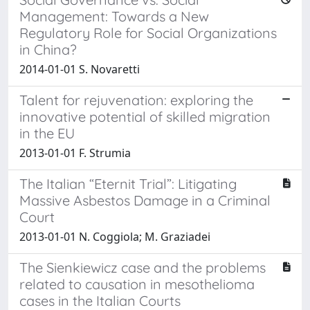
Management: Towards a New
Regulatory Role for Social Organizations
in China?
2014-01-01 S. Novaretti
Talent for rejuvenation: exploring the
innovative potential of skilled migration
in the EU
2013-01-01 F. Strumia
The Italian “Eternit Trial”: Litigating
Massive Asbestos Damage in a Criminal
Court
2013-01-01 N. Coggiola; M. Graziadei
The Sienkiewicz case and the problems
related to causation in mesothelioma
cases in the Italian Courts