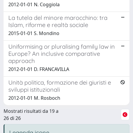
2012-01-01 N. Coggiola
La tutela del minore marocchino: tra
Islam, riforme e realtà sociale
2015-01-01 S. Mondino
Uniformising or pluralising family law in
Europe? An inclusive comparative
approach
2012-01-01 D. FRANCAVILLA
Unità politica, formazione dei giuristi e
sviluppi istituzionali
2012-01-01 M. Rosboch
Mostrati risultati da 19 a
26 di 26
Legenda icone