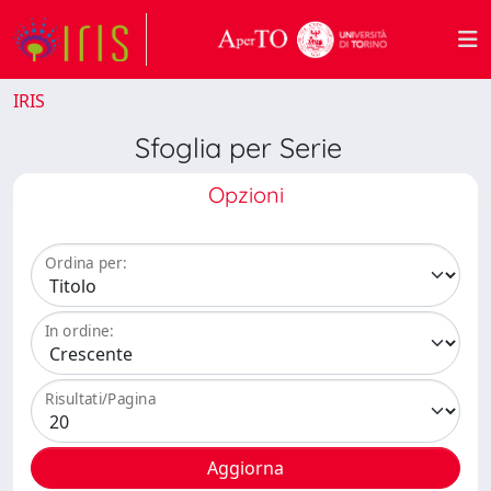
IRIS
Sfoglia per Serie
Opzioni
Ordina per:
In ordine:
Risultati/Pagina