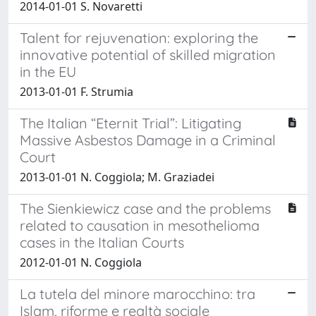
2014-01-01 S. Novaretti
Talent for rejuvenation: exploring the
innovative potential of skilled migration
in the EU
2013-01-01 F. Strumia
The Italian “Eternit Trial”: Litigating
Massive Asbestos Damage in a Criminal
Court
2013-01-01 N. Coggiola; M. Graziadei
The Sienkiewicz case and the problems
related to causation in mesothelioma
cases in the Italian Courts
2012-01-01 N. Coggiola
La tutela del minore marocchino: tra
Islam, riforme e realtà sociale