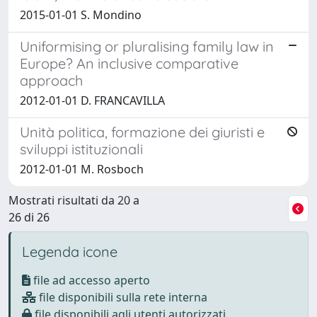
2015-01-01 S. Mondino
Uniformising or pluralising family law in
Europe? An inclusive comparative
approach
2012-01-01 D. FRANCAVILLA
Unità politica, formazione dei giuristi e
sviluppi istituzionali
2012-01-01 M. Rosboch
Mostrati risultati da 20 a
26 di 26
Legenda icone
file ad accesso aperto
file disponibili sulla rete interna
file disponibili agli utenti autorizzati