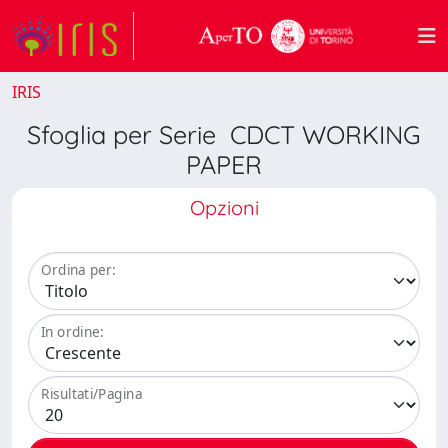
IRIS
Sfoglia per Serie CDCT WORKING
PAPER
Opzioni
Ordina per:
In ordine:
Risultati/Pagina