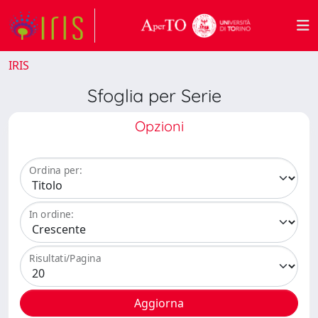
IRIS
Sfoglia per Serie
Opzioni
Ordina per:
In ordine:
Risultati/Pagina