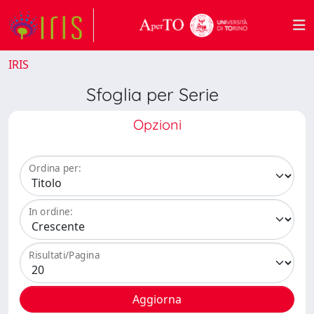
IRIS
Sfoglia per Serie
Opzioni
Ordina per:
In ordine:
Risultati/Pagina