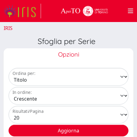
IRIS
Sfoglia per Serie
Opzioni
Ordina per:
In ordine:
Risultati/Pagina