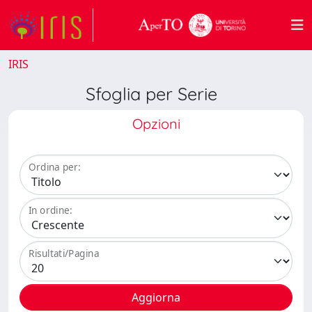
IRIS
Sfoglia per Serie
Opzioni
Ordina per:
In ordine:
Risultati/Pagina