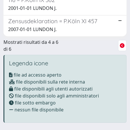
2001-01-01 LUNDON J.
Zensusdeklaration = P.Köln XI 457
2007-01-01 LUNDON J.
Mostrati risultati da 4 a 6
di 6
Legenda icone
file ad accesso aperto
file disponibili sulla rete interna
file disponibili agli utenti autorizzati
file disponibili solo agli amministratori
file sotto embargo
nessun file disponibile