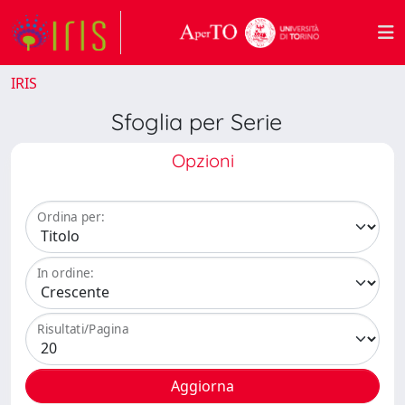
IRIS
Sfoglia per Serie
Opzioni
Ordina per:
In ordine:
Risultati/Pagina