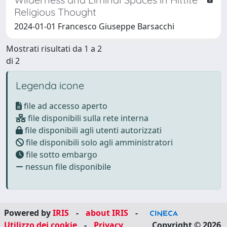
Religious Thought
2024-01-01 Francesco Giuseppe Barsacchi
Mostrati risultati da 1 a 2
di 2
Legenda icone
file ad accesso aperto
file disponibili sulla rete interna
file disponibili agli utenti autorizzati
file disponibili solo agli amministratori
file sotto embargo
nessun file disponibile
Powered by
IRIS
-
about IRIS
-
Utilizzo dei cookie
-
Privacy
Copyright © 2026