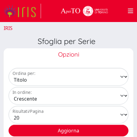
IRIS
Sfoglia per Serie
Opzioni
Ordina per:
In ordine:
Risultati/Pagina