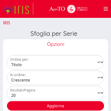
IRIS
Sfoglia per Serie
Opzioni
Ordina per:
In ordine:
Risultati/Pagina