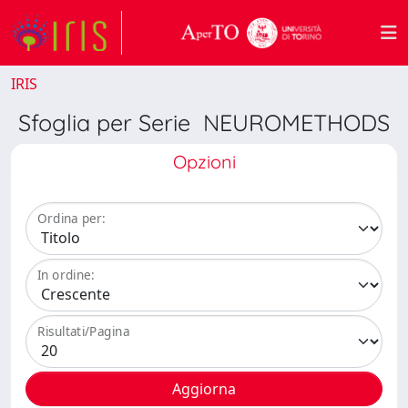
IRIS
Sfoglia per Serie NEUROMETHODS
Opzioni
Ordina per:
In ordine:
Risultati/Pagina