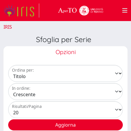
IRIS
Sfoglia per Serie
Opzioni
Ordina per:
In ordine:
Risultati/Pagina