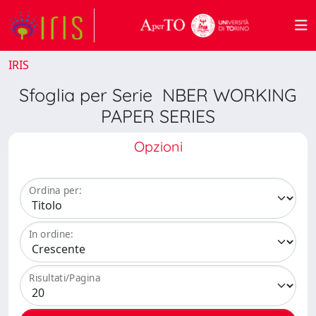
IRIS
Sfoglia per Serie NBER WORKING
PAPER SERIES
Opzioni
Ordina per:
In ordine:
Risultati/Pagina