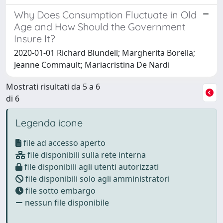
Why Does Consumption Fluctuate in Old
Age and How Should the Government
Insure It?
2020-01-01 Richard Blundell; Margherita Borella;
Jeanne Commault; Mariacristina De Nardi
Mostrati risultati da 5 a 6
di 6
Legenda icone
file ad accesso aperto
file disponibili sulla rete interna
file disponibili agli utenti autorizzati
file disponibili solo agli amministratori
file sotto embargo
nessun file disponibile