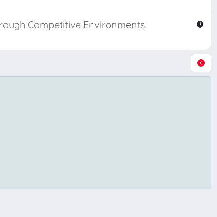
hrough Competitive Environments