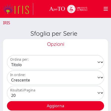
IRIS
Sfoglia per Serie
Opzioni
Ordina per:
In ordine:
Risultati/Pagina