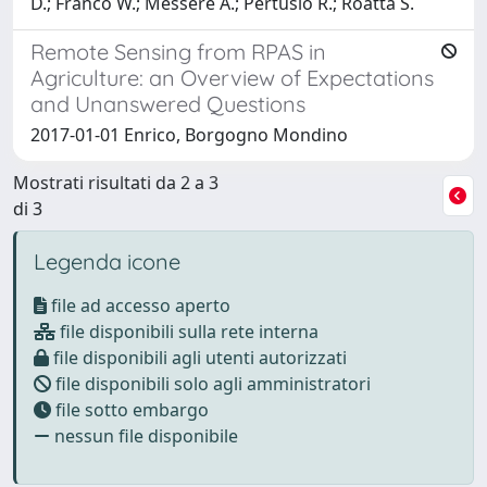
D.; Franco W.; Messere A.; Pertusio R.; Roatta S.
Remote Sensing from RPAS in
Agriculture: an Overview of Expectations
and Unanswered Questions
2017-01-01 Enrico, Borgogno Mondino
Mostrati risultati da 2 a 3
di 3
Legenda icone
file ad accesso aperto
file disponibili sulla rete interna
file disponibili agli utenti autorizzati
file disponibili solo agli amministratori
file sotto embargo
nessun file disponibile