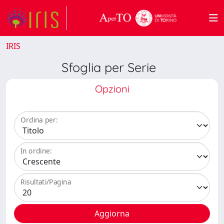
IRIS
Sfoglia per Serie
Opzioni
Ordina per:
In ordine:
Risultati/Pagina