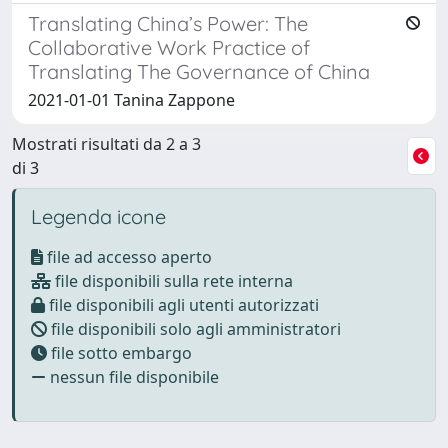
Translating China’s Power: The
Collaborative Work Practice of
Translating The Governance of China
2021-01-01 Tanina Zappone
Mostrati risultati da 2 a 3
di 3
Legenda icone
file ad accesso aperto
file disponibili sulla rete interna
file disponibili agli utenti autorizzati
file disponibili solo agli amministratori
file sotto embargo
nessun file disponibile