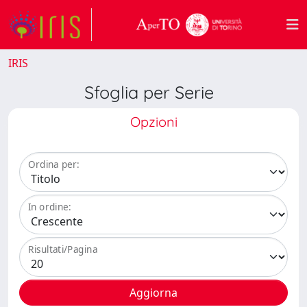
IRIS
Sfoglia per Serie
Opzioni
Ordina per:
In ordine:
Risultati/Pagina