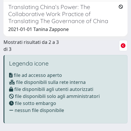
Translating China’s Power: The
Collaborative Work Practice of
Translating The Governance of China
2021-01-01 Tanina Zappone
Mostrati risultati da 2 a 3
di 3
Legenda icone
file ad accesso aperto
file disponibili sulla rete interna
file disponibili agli utenti autorizzati
file disponibili solo agli amministratori
file sotto embargo
nessun file disponibile