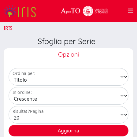
IRIS
Sfoglia per Serie
Opzioni
Ordina per:
In ordine:
Risultati/Pagina