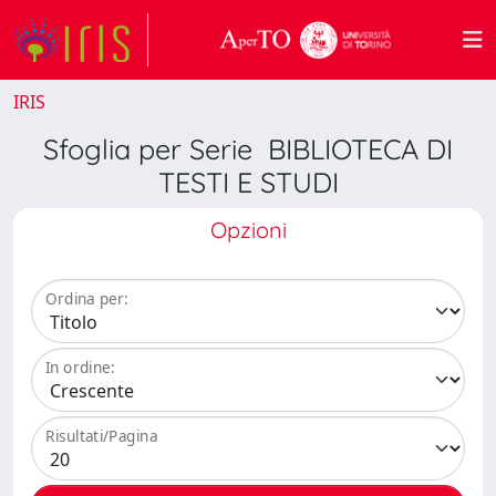
IRIS
Sfoglia per Serie BIBLIOTECA DI
TESTI E STUDI
Opzioni
Ordina per:
In ordine:
Risultati/Pagina