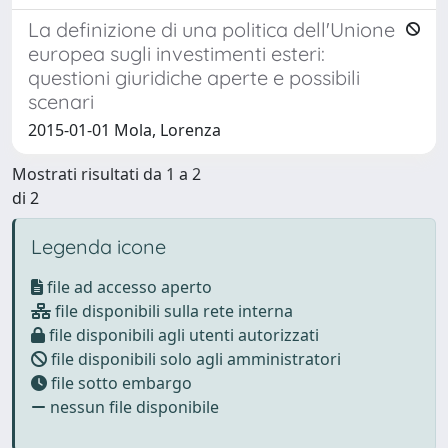
La definizione di una politica dell'Unione
europea sugli investimenti esteri:
questioni giuridiche aperte e possibili
scenari
2015-01-01 Mola, Lorenza
Mostrati risultati da 1 a 2
di 2
Legenda icone
file ad accesso aperto
file disponibili sulla rete interna
file disponibili agli utenti autorizzati
file disponibili solo agli amministratori
file sotto embargo
nessun file disponibile