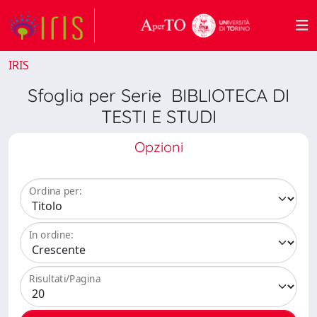
IRIS
Sfoglia per Serie BIBLIOTECA DI
TESTI E STUDI
Opzioni
Ordina per:
In ordine:
Risultati/Pagina