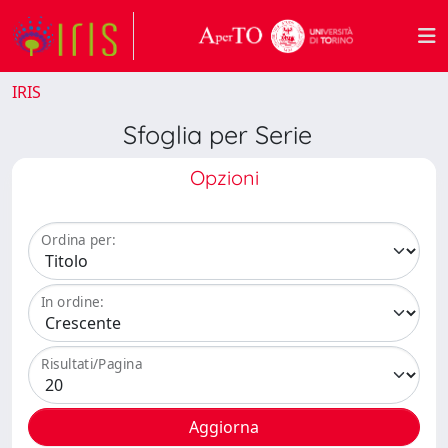
IRIS
Sfoglia per Serie
Opzioni
Ordina per:
In ordine:
Risultati/Pagina