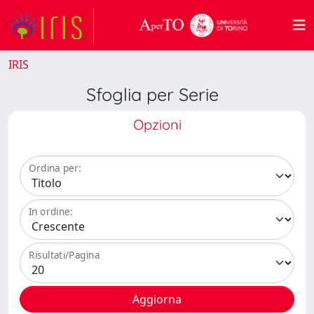
IRIS
Sfoglia per Serie
Opzioni
Ordina per:
In ordine:
Risultati/Pagina