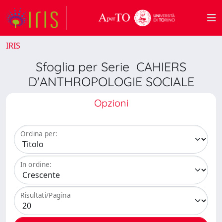
IRIS
Sfoglia per Serie CAHIERS
D'ANTHROPOLOGIE SOCIALE
Opzioni
Ordina per:
In ordine:
Risultati/Pagina