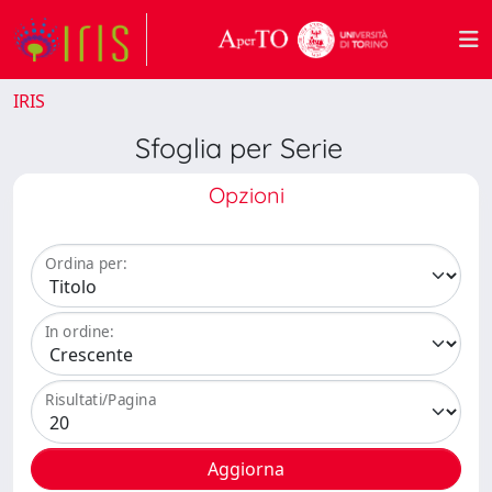
IRIS
Sfoglia per Serie
Opzioni
Ordina per:
In ordine:
Risultati/Pagina