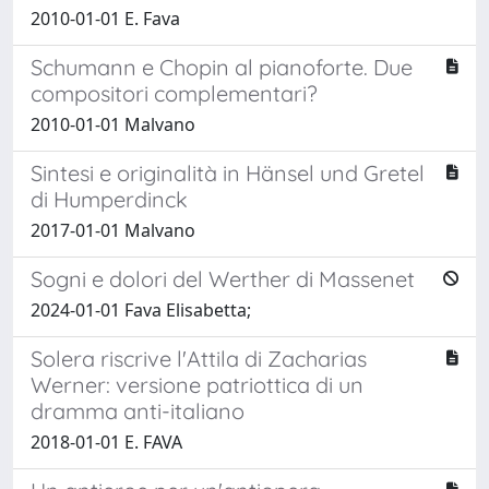
2010-01-01 E. Fava
Schumann e Chopin al pianoforte. Due
compositori complementari?
2010-01-01 Malvano
Sintesi e originalità in Hänsel und Gretel
di Humperdinck
2017-01-01 Malvano
Sogni e dolori del Werther di Massenet
2024-01-01 Fava Elisabetta;
Solera riscrive l'Attila di Zacharias
Werner: versione patriottica di un
dramma anti-italiano
2018-01-01 E. FAVA