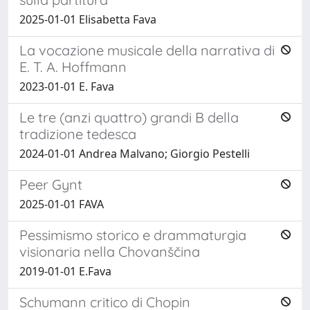
2025-01-01 Elisabetta Fava
La vocazione musicale della narrativa di
E. T. A. Hoffmann
2023-01-01 E. Fava
Le tre (anzi quattro) grandi B della
tradizione tedesca
2024-01-01 Andrea Malvano; Giorgio Pestelli
Peer Gynt
2025-01-01 FAVA
Pessimismo storico e drammaturgia
visionaria nella Chovanščina
2019-01-01 E.Fava
Schumann critico di Chopin