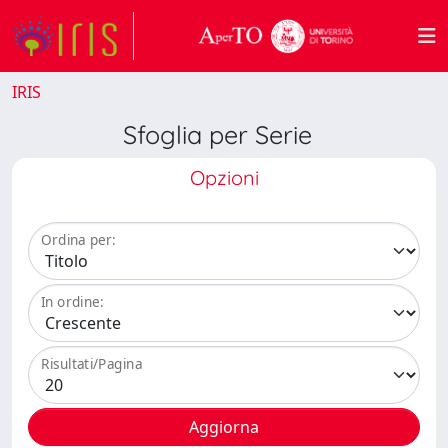
IRIS
Sfoglia per Serie
Opzioni
Ordina per:
In ordine:
Risultati/Pagina