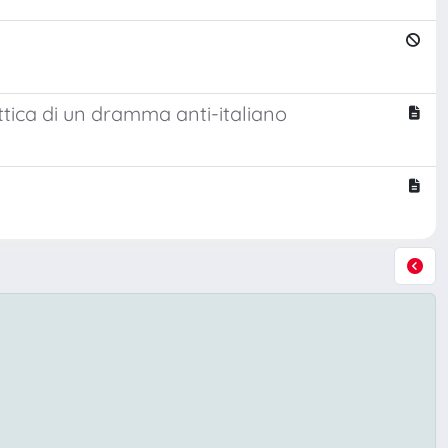
ottica di un dramma anti-italiano