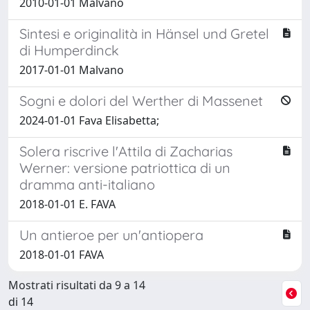
2010-01-01 Malvano
Sintesi e originalità in Hänsel und Gretel
di Humperdinck
2017-01-01 Malvano
Sogni e dolori del Werther di Massenet
2024-01-01 Fava Elisabetta;
Solera riscrive l'Attila di Zacharias
Werner: versione patriottica di un
dramma anti-italiano
2018-01-01 E. FAVA
Un antieroe per un'antiopera
2018-01-01 FAVA
Mostrati risultati da 9 a 14
di 14