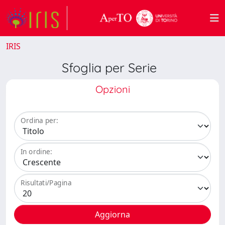
IRIS
Sfoglia per Serie
Opzioni
Ordina per:
In ordine:
Risultati/Pagina