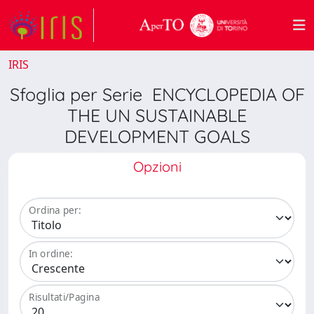
IRIS
Sfoglia per Serie ENCYCLOPEDIA OF
THE UN SUSTAINABLE
DEVELOPMENT GOALS
Opzioni
Ordina per:
In ordine:
Risultati/Pagina