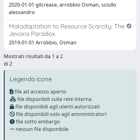
2020-01-01 gilcrease, arrobbio Osman, sciullo
alessandro
Maladaptation to Resource Scarcity: The
Jevons Paradox
2019-01-01 Arrobbio, Osman
Mostrati risultati da 1 a 2
di 2
Legenda icone
file ad accesso aperto
file disponibili sulla rete interna
file disponibili agli utenti autorizzati
file disponibili solo agli amministratori
file sotto embargo
nessun file disponibile