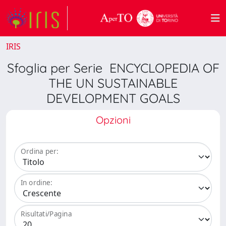
IRIS
Sfoglia per Serie ENCYCLOPEDIA OF
THE UN SUSTAINABLE
DEVELOPMENT GOALS
Opzioni
Ordina per:
In ordine:
Risultati/Pagina