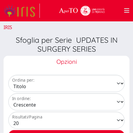
IRIS
Sfoglia per Serie UPDATES IN
SURGERY SERIES
Opzioni
Ordina per:
In ordine:
Risultati/Pagina