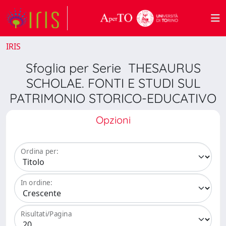
IRIS
Sfoglia per Serie THESAURUS
SCHOLAE. FONTI E STUDI SUL
PATRIMONIO STORICO-EDUCATIVO
Opzioni
Ordina per:
In ordine:
Risultati/Pagina