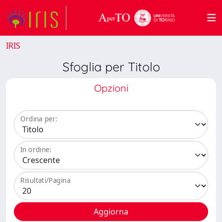
IRIS
Sfoglia per Titolo
Opzioni
Ordina per:
In ordine:
Risultati/Pagina