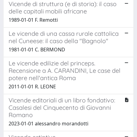
Vicende di struttura (e di storia): il caso
delle capitali mobili africane
1989-01-01 F. Remotti
Le vicende di una cassa rurale cattolica
nel Cuneese: il caso della "Bagnolo"
1981-01-01 C. BERMOND
Le vicende edilizie del princeps.
Recensione a A. CARANDINI, Le case del
potere nell'antica Roma
2011-01-01 R. LEONE
Vicende editoriali di un libro fondativo:
Casalesi del Cinquecento di Giovanni
Romano
2023-01-01 alessandro morandotti