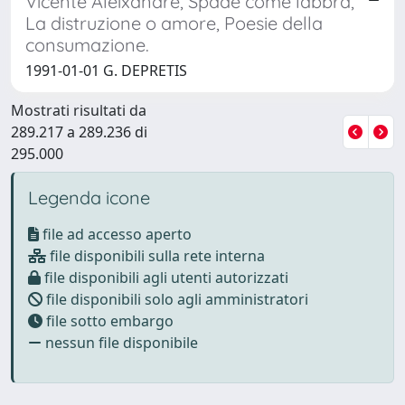
Vicente Aleixandre, Spade come labbra,
La distruzione o amore, Poesie della
consumazione.
1991-01-01 G. DEPRETIS
Mostrati risultati da
289.217 a 289.236 di
295.000
Legenda icone
file ad accesso aperto
file disponibili sulla rete interna
file disponibili agli utenti autorizzati
file disponibili solo agli amministratori
file sotto embargo
nessun file disponibile