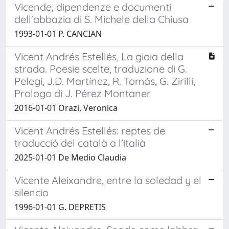
Vicende, dipendenze e documenti
dell'abbazia di S. Michele della Chiusa
1993-01-01 P. CANCIAN
Vicent Andrés Estellés, La gioia della
strada. Poesie scelte, traduzione di G.
Pelegi, J.D. Martínez, R. Tomás, G. Zirilli,
Prologo di J. Pérez Montaner
2016-01-01 Orazi, Veronica
Vicent Andrés Estellés: reptes de
traducció del català a l’italià
2025-01-01 De Medio Claudia
Vicente Aleixandre, entre la soledad y el
silencio
1996-01-01 G. DEPRETIS