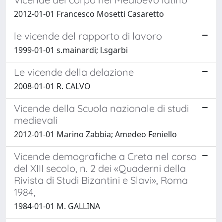
2012-01-01 Francesco Mosetti Casaretto
le vicende del rapporto di lavoro
1999-01-01 s.mainardi; l.sgarbi
Le vicende della delazione
2008-01-01 R. CALVO
Vicende della Scuola nazionale di studi
medievali
2012-01-01 Marino Zabbia; Amedeo Feniello
Vicende demografiche a Creta nel corso
del XIII secolo, n. 2 dei «Quaderni della
Rivista di Studi Bizantini e Slavi», Roma
1984,
1984-01-01 M. GALLINA