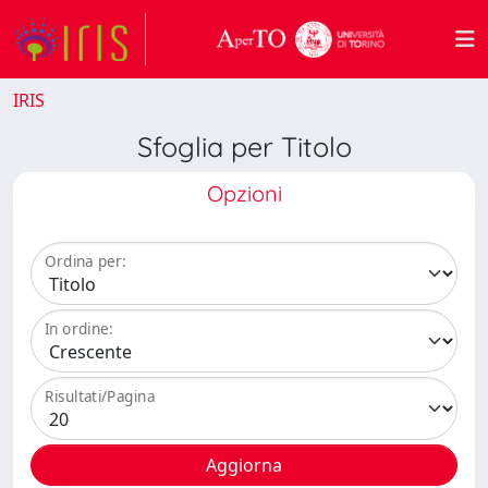
IRIS
Sfoglia per Titolo
Opzioni
Ordina per:
In ordine:
Risultati/Pagina