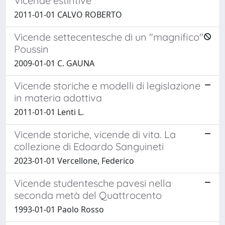
Vicende estintive
2011-01-01 CALVO ROBERTO
Vicende settecentesche di un "magnifico"
Poussin
2009-01-01 C. GAUNA
Vicende storiche e modelli di legislazione
in materia adottiva
2011-01-01 Lenti L.
Vicende storiche, vicende di vita. La
collezione di Edoardo Sanguineti
2023-01-01 Vercellone, Federico
Vicende studentesche pavesi nella
seconda metà del Quattrocento
1993-01-01 Paolo Rosso