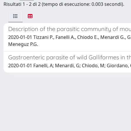
Risultati 1 - 2 di 2 (tempo di esecuzione: 0.003 secondi).
Description of the parasitic community of moun
2020-01-01 Tizzani P., Fanelli A., Chiodo E., Menardi G., 
Meneguz P.G.
Gastroenteric parasite of wild Galliformes in 
2020-01-01 Fanelli, A; Menardi, G; Chiodo, M; Giordano, 