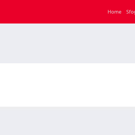
Home
Sfo