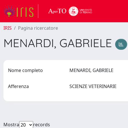
IRIS
Pagina ricercatore
MENARDI, GABRIELE
Nome completo
MENARDI, GABRIELE
Afferenza
SCIENZE VETERINARIE
Mostra
records