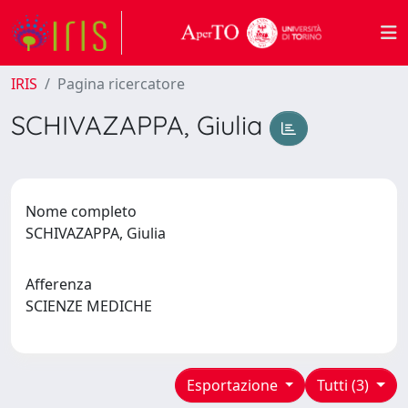
IRIS
Pagina ricercatore
SCHIVAZAPPA, Giulia
Nome completo
SCHIVAZAPPA, Giulia
Afferenza
SCIENZE MEDICHE
Esportazione
Tutti (3)