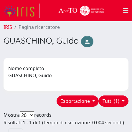
IRIS
Pagina ricercatore
GUASCHINO, Guido
Nome completo
GUASCHINO, Guido
Esportazione
Tutti (1)
Mostra
records
Risultati 1 - 1 di 1 (tempo di esecuzione: 0.004 secondi).