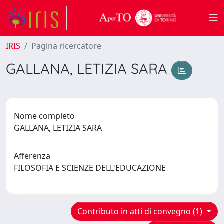
IRIS
Pagina ricercatore
GALLANA, LETIZIA SARA
Nome completo
GALLANA, LETIZIA SARA
Afferenza
FILOSOFIA E SCIENZE DELL'EDUCAZIONE
Contributo in atti di convegno (1)