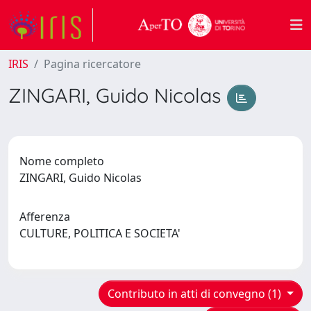
IRIS
Pagina ricercatore
ZINGARI, Guido Nicolas
Nome completo
ZINGARI, Guido Nicolas
Afferenza
CULTURE, POLITICA E SOCIETA'
Contributo in atti di convegno (1)