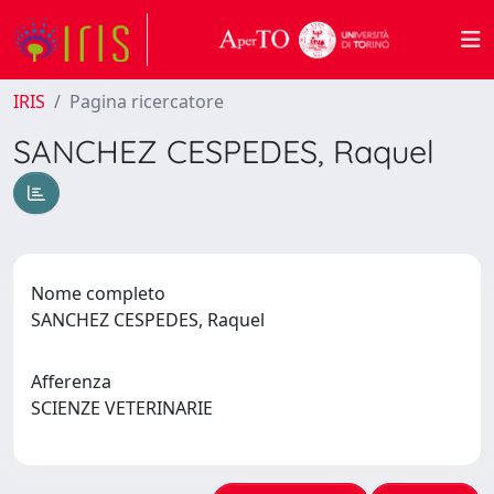
IRIS
Pagina ricercatore
SANCHEZ CESPEDES, Raquel
Nome completo
SANCHEZ CESPEDES, Raquel
Afferenza
SCIENZE VETERINARIE