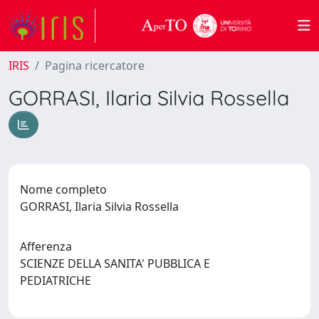
IRIS
Pagina ricercatore
GORRASI, Ilaria Silvia Rossella
Nome completo
GORRASI, Ilaria Silvia Rossella
Afferenza
SCIENZE DELLA SANITA' PUBBLICA E
PEDIATRICHE